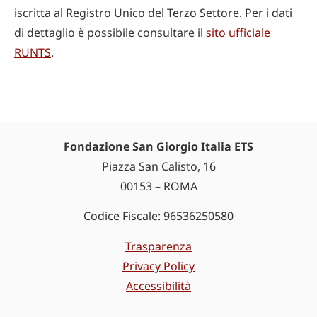
iscritta al Registro Unico del Terzo Settore. Per i dati
di dettaglio è possibile consultare il
sito ufficiale
RUNTS
.
Fondazione San Giorgio Italia ETS
Piazza San Calisto, 16
00153 – ROMA
Codice Fiscale: 96536250580
Trasparenza
Privacy Policy
Accessibilità