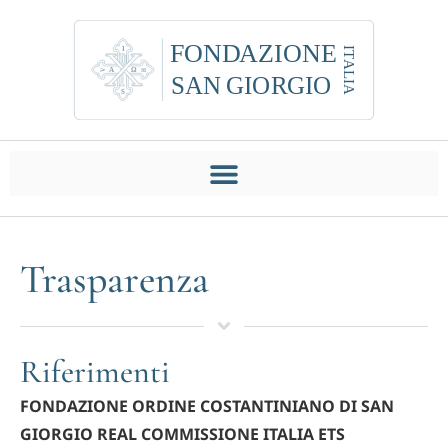
Trasparenza
Riferimenti
FONDAZIONE ORDINE COSTANTINIANO DI SAN
GIORGIO REAL COMMISSIONE ITALIA ETS