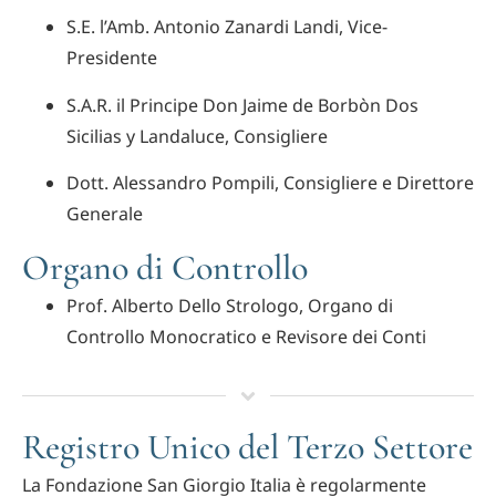
S.E. l’Amb. Antonio Zanardi Landi, Vice-
Presidente
S.A.R. il Principe Don Jaime de Borbòn Dos
Sicilias y Landaluce, Consigliere
Dott. Alessandro Pompili, Consigliere e Direttore
Generale
Organo di Controllo
Prof. Alberto Dello Strologo, Organo di
Controllo Monocratico e Revisore dei Conti
Registro Unico del Terzo Settore
La Fondazione San Giorgio Italia è regolarmente