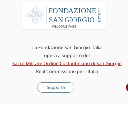
WELCOME PAGE
La Fondazione San Giorgio Italia
opera a supporto del
Sacro Militare Ordine Costantiniano di San Giorgio
Real Commissione per l’Italia
Supporta