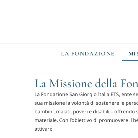
LA FONDAZIONE
MI
La Missione della Fo
La Fondazione San Giorgio Italia ETS, ente se
sua missione la volontà di sostenere le perso
bambini, malati, poveri e disabili – offrendo
materiale. Con l’obiettivo di promuovere il 
attivare: