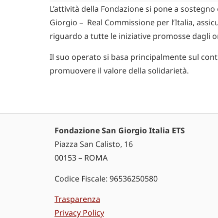
L’attività della Fondazione si pone a sostegno
Giorgio – Real Commissione per l’Italia, assi
riguardo a tutte le iniziative promosse dagli o
Il suo operato si basa principalmente sul con
promuovere il valore della solidarietà.
Fondazione San Giorgio Italia ETS
Piazza San Calisto, 16
00153 – ROMA
Codice Fiscale: 96536250580
Trasparenza
Privacy Policy