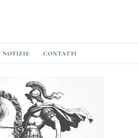
NOTIZIE
CONTATTI