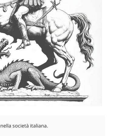
ella società italiana.