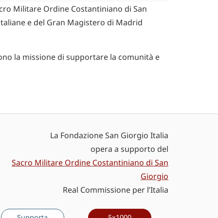
acro Militare Ordine Costantiniano di San
italiane e del Gran Magistero di Madrid
dono la missione di supportare la comunità e
La Fondazione San Giorgio Italia
opera a supporto del
Sacro Militare Ordine Costantiniano di San
Giorgio
Real Commissione per l’Italia
Supporta
5x1000